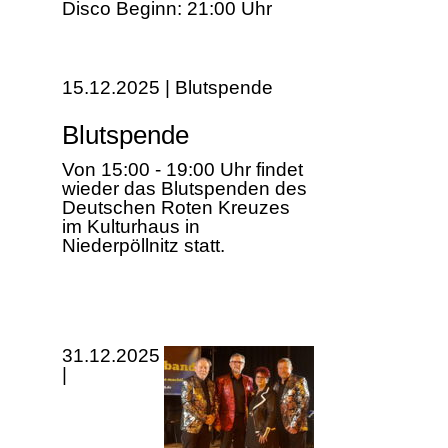
Disco Beginn: 21:00 Uhr
15.12.2025 | Blutspende
Blutspende
Von 15:00 - 19:00 Uhr findet
wieder das Blutspenden des
Deutschen Roten Kreuzes
im Kulturhaus in
Niederpöllnitz statt.
31.12.2025
|