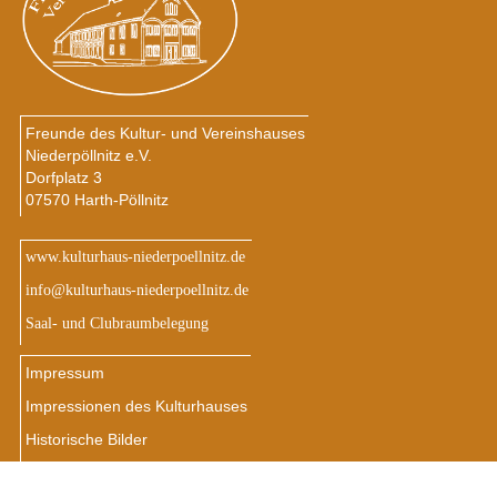
Freunde des Kultur- und Vereinshauses
Niederpöllnitz e.V.
Dorfplatz 3
07570 Harth-Pöllnitz
www.kulturhaus-niederpoellnitz.de
info@kulturhaus-niederpoellnitz.de
Saal- und Clubraumbelegung
Impressum
Impressionen des Kulturhauses
Historische Bilder