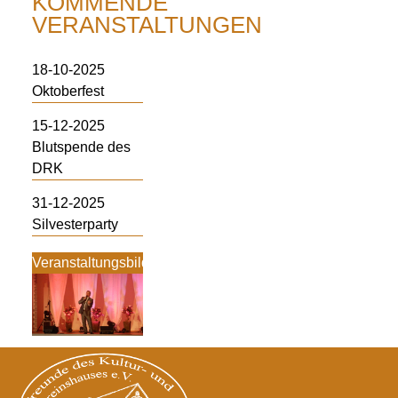
KOMMENDE
VERANSTALTUNGEN
18-10-2025
Oktoberfest
15-12-2025
Blutspende des
DRK
31-12-2025
Silvesterparty
Veranstaltungsbilder