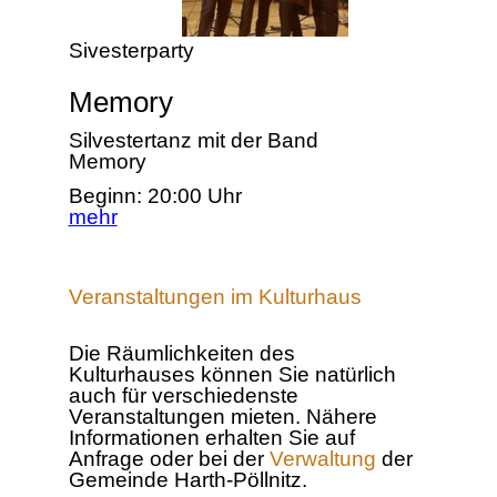
Sivesterparty
Memory
Silvestertanz mit der Band
Memory
Beginn: 20:00 Uhr
mehr
Veranstaltungen im Kulturhaus
Die Räumlichkeiten des
Kulturhauses können Sie natürlich
auch für verschiedenste
Veranstaltungen mieten. Nähere
Informationen erhalten Sie auf
Anfrage oder bei der
Verwaltung
der
Gemeinde Harth-Pöllnitz.