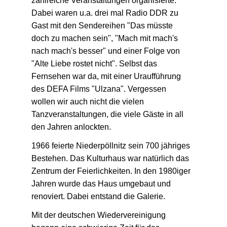
zahlreiche Veranstaltungen organisierte.
Dabei waren u.a. drei mal Radio DDR zu
Gast mit den Sendereihen "Das müsste
doch zu machen sein", "Mach mit mach's
nach mach's besser" und einer Folge von
"Alte Liebe rostet nicht". Selbst das
Fernsehen war da, mit einer Uraufführung
des DEFA Films "Ulzana". Vergessen
wollen wir auch nicht die vielen
Tanzveranstaltungen, die viele Gäste in all
den Jahren anlockten.
1966 feierte Niederpöllnitz sein 700 jähriges
Bestehen. Das Kulturhaus war natürlich das
Zentrum der Feierlichkeiten. In den 1980iger
Jahren wurde das Haus umgebaut und
renoviert. Dabei entstand die Galerie.
Mit der deutschen Wiedervereinigung