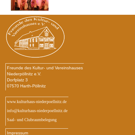
Freunde des Kultur- und Vereinshauses
Niederpöllnitz e.V.
Dorfplatz 3
07570 Harth-Pöllnitz
www.kulturhaus-niederpoellnitz.de
info@kulturhaus-niederpoellnitz.de
Saal- und Clubraumbelegung
Impressum