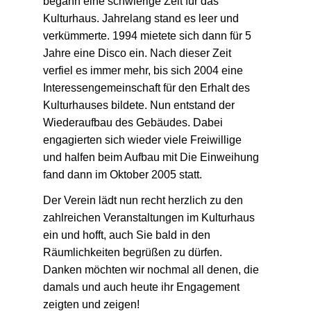
begann eine schwierige Zeit für das
Kulturhaus. Jahrelang stand es leer und
verkümmerte. 1994 mietete sich dann für 5
Jahre eine Disco ein. Nach dieser Zeit
verfiel es immer mehr, bis sich 2004 eine
Interessengemeinschaft für den Erhalt des
Kulturhauses bildete. Nun entstand der
Wiederaufbau des Gebäudes. Dabei
engagierten sich wieder viele Freiwillige
und halfen beim Aufbau mit Die Einweihung
fand dann im Oktober 2005 statt.
Der Verein lädt nun recht herzlich zu den
zahlreichen Veranstaltungen im Kulturhaus
ein und hofft, auch Sie bald in den
Räumlichkeiten begrüßen zu dürfen.
Danken möchten wir nochmal all denen, die
damals und auch heute ihr Engagement
zeigten und zeigen!