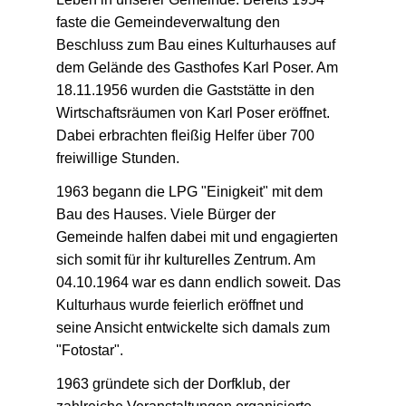
faste die Gemeindeverwaltung den
Beschluss zum Bau eines Kulturhauses auf
dem Gelände des Gasthofes Karl Poser. Am
18.11.1956 wurden die Gaststätte in den
Wirtschaftsräumen von Karl Poser eröffnet.
Dabei erbrachten fleißig Helfer über 700
freiwillige Stunden.
1963 begann die LPG "Einigkeit" mit dem
Bau des Hauses. Viele Bürger der
Gemeinde halfen dabei mit und engagierten
sich somit für ihr kulturelles Zentrum. Am
04.10.1964 war es dann endlich soweit. Das
Kulturhaus wurde feierlich eröffnet und
seine Ansicht entwickelte sich damals zum
"Fotostar".
1963 gründete sich der Dorfklub, der