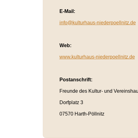
E-Mail:
info@kulturhaus-niederpoellnitz.de
Web:
www.kulturhaus-niederpoellnitz.de
Postanschrift:
Freunde des Kultur- und Vereinshaus
Dorfplatz 3
07570 Harth-Pöllnitz