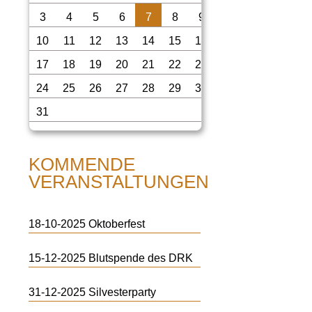
3
4
5
6
7
8
9
10
11
12
13
14
15
16
17
18
19
20
21
22
23
24
25
26
27
28
29
30
31
KOMMENDE
VERANSTALTUNGEN
18-10-2025
Oktoberfest
15-12-2025
Blutspende des DRK
31-12-2025
Silvesterparty