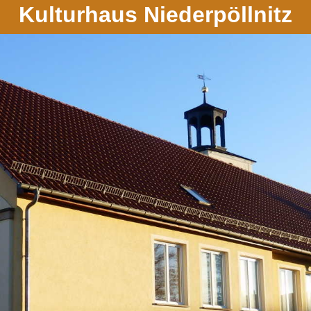
Kulturhaus Niederpöllnitz