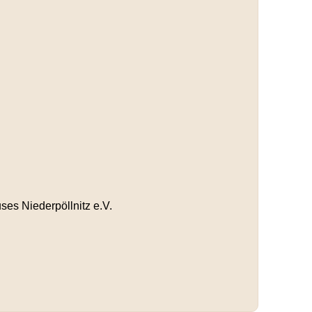
es Niederpöllnitz e.V.