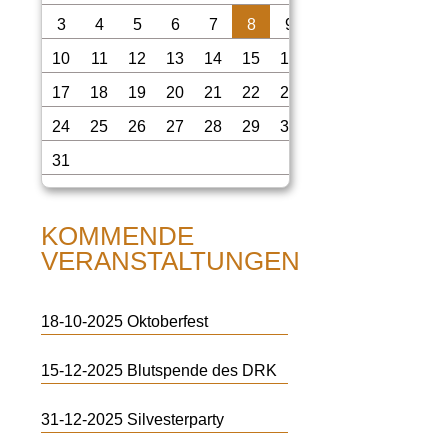
3
4
5
6
7
8
9
10
11
12
13
14
15
16
17
18
19
20
21
22
23
24
25
26
27
28
29
30
31
KOMMENDE
VERANSTALTUNGEN
18-10-2025
Oktoberfest
15-12-2025
Blutspende des DRK
31-12-2025
Silvesterparty