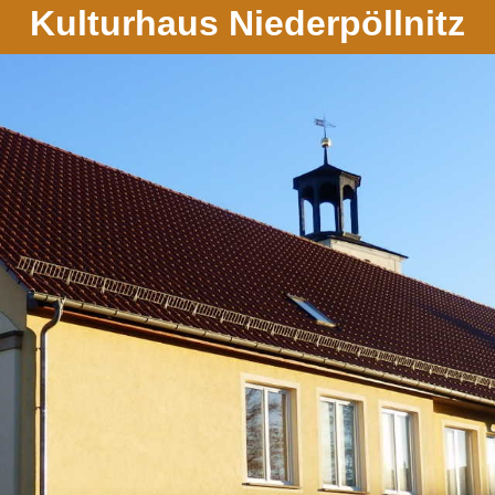
Kulturhaus Niederpöllnitz