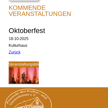
KOMMENDE
VERANSTALTUNGEN
Oktoberfest
18-10-2025
Kulturhaus
Zurück
Veranstaltungsbilder