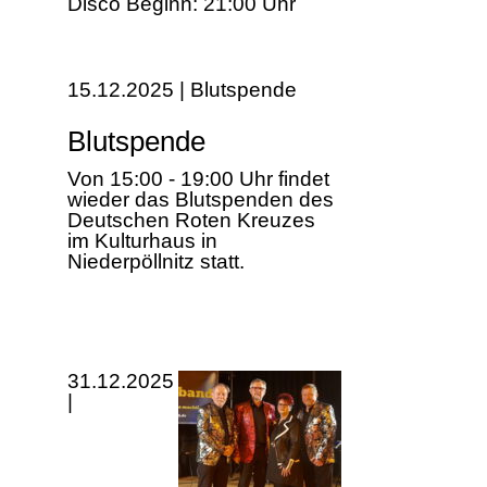
Disco Beginn: 21:00 Uhr
15.12.2025 | Blutspende
Blutspende
Von 15:00 - 19:00 Uhr findet
wieder das Blutspenden des
Deutschen Roten Kreuzes
im Kulturhaus in
Niederpöllnitz statt.
31.12.2025
|